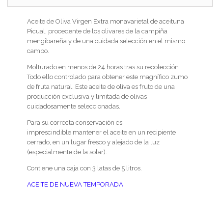
Aceite de Oliva Virgen Extra monavarietal de aceituna
Picual, procedente de los olivares de la campiña
mengibareña y de una cuidada selección en el mismo
campo.
Molturado en menos de 24 horas tras su recolección.
Todo ello controlado para obtener este magnífico zumo
de fruta natural. Este aceite de oliva es fruto de una
producción exclusiva y limitada de olivas
cuidadosamente seleccionadas.
Para su correcta conservación es
imprescindible mantener el aceite en un recipiente
cerrado, en un lugar fresco y alejado de la luz
(especialmente de la solar).
Contiene una caja con 3 latas de 5 litros.
ACEITE DE NUEVA TEMPORADA