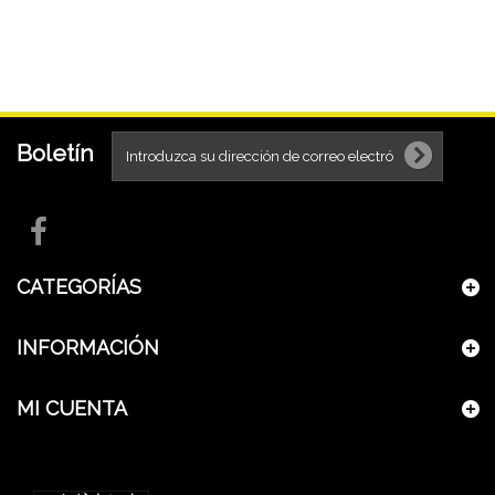
Boletín
CATEGORÍAS
INFORMACIÓN
MI CUENTA