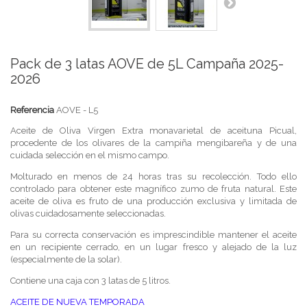
Pack de 3 latas AOVE de 5L Campaña 2025-
2026
Referencia
AOVE - L5
Aceite de Oliva Virgen Extra monavarietal de aceituna Picual,
procedente de los olivares de la campiña mengibareña y de una
cuidada selección en el mismo campo.
Molturado en menos de 24 horas tras su recolección. Todo ello
controlado para obtener este magnífico zumo de fruta natural. Este
aceite de oliva es fruto de una producción exclusiva y limitada de
olivas cuidadosamente seleccionadas.
Para su correcta conservación es imprescindible mantener el aceite
en un recipiente cerrado, en un lugar fresco y alejado de la luz
(especialmente de la solar).
Contiene una caja con 3 latas de 5 litros.
ACEITE DE NUEVA TEMPORADA