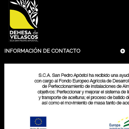
INFORMACIÓN DE CONTACTO