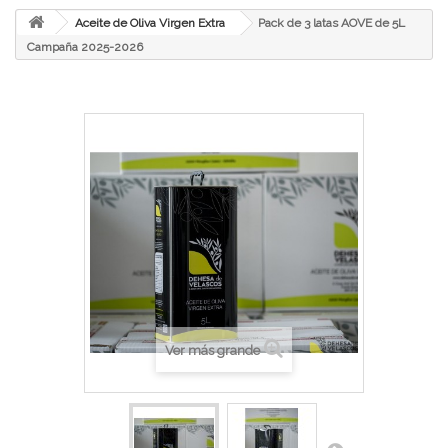
Aceite de Oliva Virgen Extra
Pack de 3 latas AOVE de 5L
Campaña 2025-2026
Ver más grande