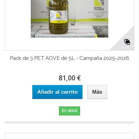
Pack de 3 PET AOVE de 5L - Campaña 2025-2026
81,00 €
Añadir al carrito
Más
En stock