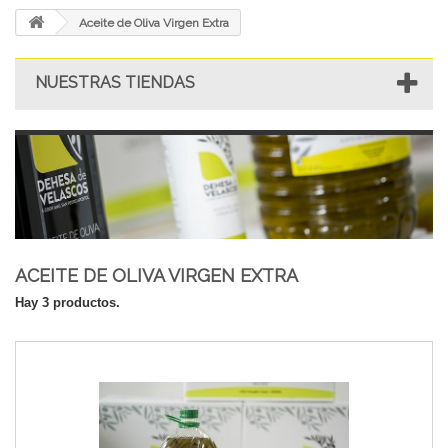
Aceite de Oliva Virgen Extra
NUESTRAS TIENDAS
ACEITE DE OLIVA VIRGEN EXTRA
Hay 3 productos.