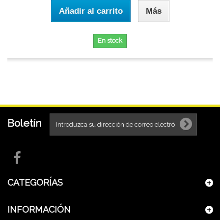
Añadir al carrito
Más
En stock
Boletín
CATEGORÍAS
INFORMACIÓN