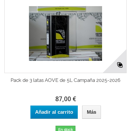
Pack de 3 latas AOVE de 5L Campaña 2025-2026
87,00 €
Añadir al carrito
Más
En stock