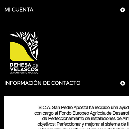
MI CUENTA
INFORMACIÓN DE CONTACTO