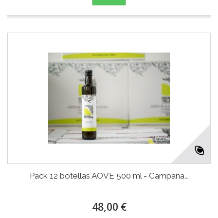
Pack 12 botellas AOVE 500 ml - Campaña...
48,00 €