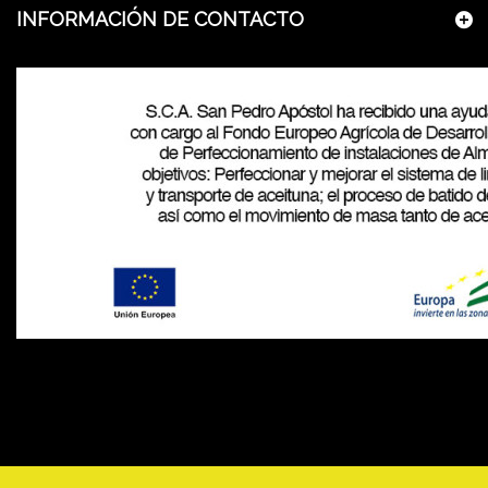
INFORMACIÓN DE CONTACTO