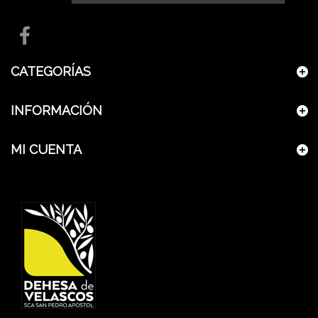
CATEGORÍAS
INFORMACIÓN
MI CUENTA