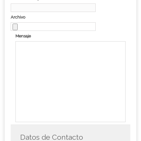
Archivo
Mensaje
Datos de Contacto