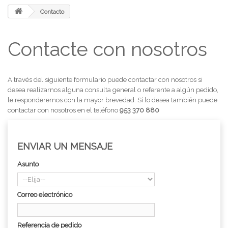
Contacto
Contacte con nosotros
A través del siguiente formulario puede contactar con nosotros si
desea realizarnos alguna consulta general o referente a algún pedido,
le responderemos con la mayor brevedad. Si lo desea también puede
contactar con nosotros en el teléfono
953 370 880
ENVIAR UN MENSAJE
Asunto
Correo electrónico
Referencia de pedido